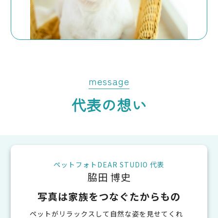
message
代表の想い
ペットフォトDEAR STUDIO 代表
脇田 博史
写真は家族をつなぐたからもの
ペットがリラックスして自然な姿を見せてくれ