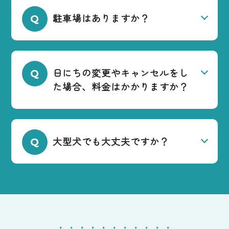
駐車場はありますか？
日にちの変更やキャンセルをし
た場合、料金はかかりますか？
大型犬でも大丈夫ですか？
・・・・・・・・・・・