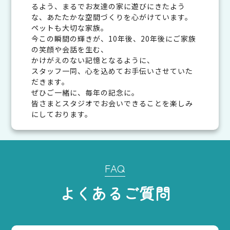
るよう、まるでお友達の家に遊びにきたよう
な、あたたかな空間づくりを心がけています。
ペットも大切な家族。
今この瞬間の輝きが、10年後、20年後にご家族
の笑顔や会話を生む、
かけがえのない記憶となるように、
スタッフ一同、心を込めてお手伝いさせていた
だきます。
ぜひご一緒に、毎年の記念に。
皆さまとスタジオでお会いできることを楽しみ
にしております。
FAQ
よくあるご質問