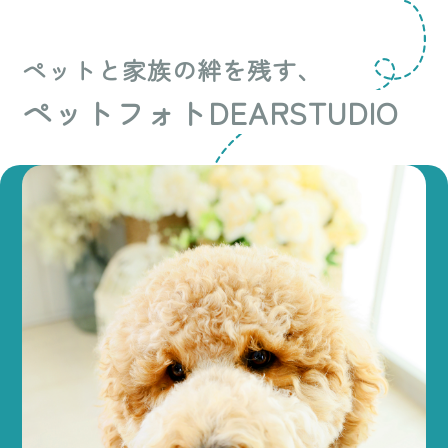
ペットと家族の絆を残す、
ペットフォトDEARSTUDIO