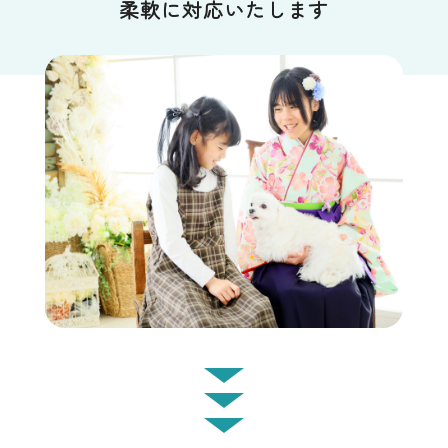
柔軟に対応いたします