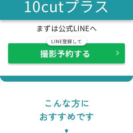
10cutプラス
まずは公式LINEへ
LINE登録して
撮影予約する
こんな方に
おすすめです