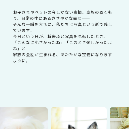
お子さまやペットの今しかない表情、家族のぬくも
り、日常の中にあるささやかな幸せ――
そんな一瞬を大切に、私たちは写真という形で残し
ています。
今日という日が、将来ふと写真を見返したとき、
「こんなに小さかったね」「このとき楽しかったよ
ね」と
家族の会話が生まれる、あたたかな宝物になります
ように。