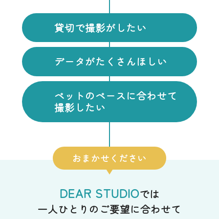
貸切で撮影がしたい
データがたくさんほしい
ペットのペースに合わせて
撮影したい
おまかせください
DEAR STUDIO
では
一人ひとりのご要望に合わせて