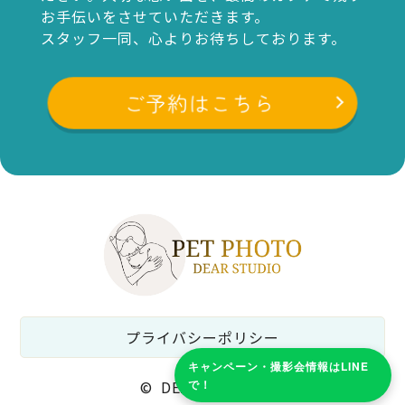
お手伝いをさせていただきます。
スタッフ一同、心よりお待ちしております。
ご予約はこちら
プライバシーポリシー
キャンペーン・撮影会情報はLINE
で！
©
DEAR STUDIO