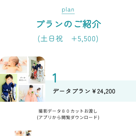
plan
プランのご紹介
(土日祝 +5,500)
データプラン￥24,200
撮影データ８０カットお渡し
(アプリから閲覧ダウンロード)
プライバシーポリシー