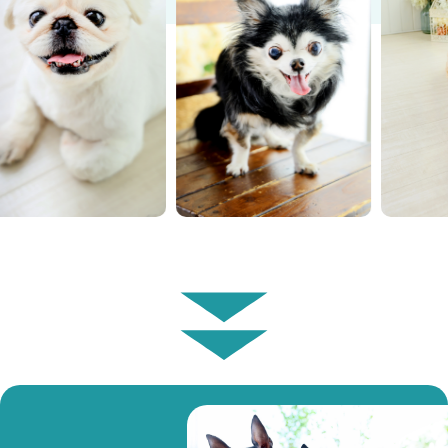
・・・・・・・・・・・